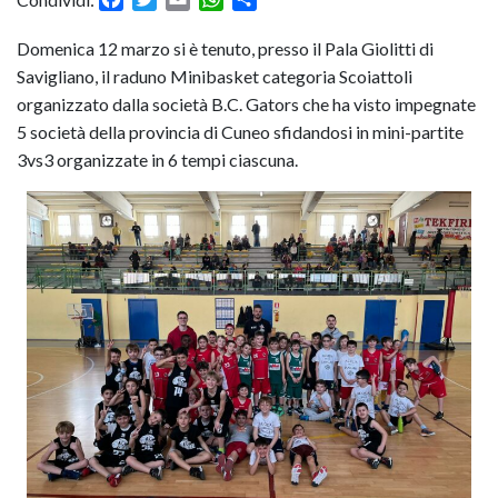
Domenica 12 marzo si è tenuto, presso il Pala Giolitti di
Savigliano, il raduno Minibasket categoria Scoiattoli
organizzato dalla società B.C. Gators che ha visto impegnate
5 società della provincia di Cuneo sfidandosi in mini-partite
3vs3 organizzate in 6 tempi ciascuna.