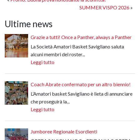
SUMMER VISPO 2026
»
Ultime news
Grazie a tutti! Once a Panther, always a Panther
La Società Amatori Basket Savigliano saluta
alcuni membri del roster...
Leggi tutto
Coach Abrate confermato per un altro biennio!
L’Amatori basket Savigliano è lieta di annunciare
che proseguirà la...
Leggi tutto
Jumboree Regionale Esordienti