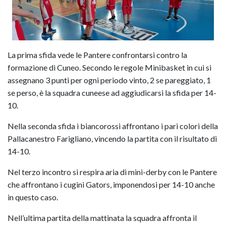
La prima sfida vede le Pantere confrontarsi contro la
formazione di Cuneo. Secondo le regole Minibasket in cui si
assegnano 3 punti per ogni periodo vinto, 2 se pareggiato, 1
se perso, è la squadra cuneese ad aggiudicarsi la sfida per 14-
10.
Nella seconda sfida i biancorossi affrontano i pari colori della
Pallacanestro Farigliano, vincendo la partita con il risultato di
14-10.
Nel terzo incontro si respira aria di mini-derby con le Pantere
che affrontano i cugini Gators, imponendosi per 14-10 anche
in questo caso.
Nell’ultima partita della mattinata la squadra affronta il