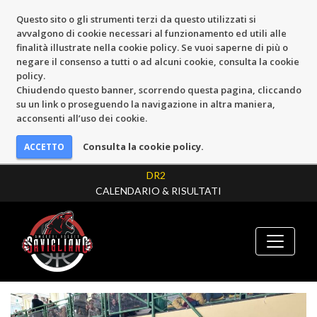
Questo sito o gli strumenti terzi da questo utilizzati si
avvalgono di cookie necessari al funzionamento ed utili alle
finalità illustrate nella cookie policy. Se vuoi saperne di più o
negare il consenso a tutti o ad alcuni cookie, consulta la cookie
policy.
Chiudendo questo banner, scorrendo questa pagina, cliccando
su un link o proseguendo la navigazione in altra maniera,
acconsenti all’uso dei cookie.
Consulta la cookie policy.
DR2
CALENDARIO & RISULTATI