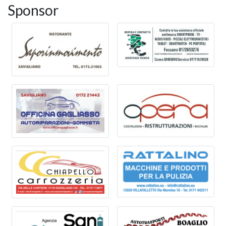
Sponsor