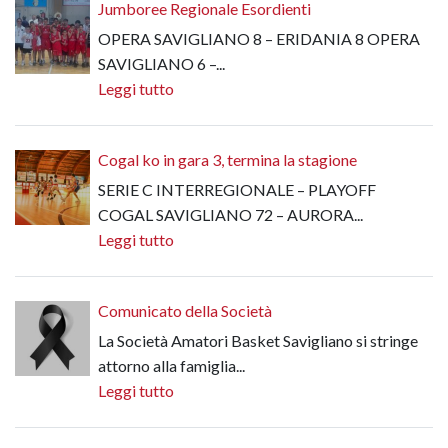
Jumboree Regionale Esordienti
OPERA SAVIGLIANO 8 – ERIDANIA 8 OPERA
SAVIGLIANO 6 –...
Leggi tutto
Cogal ko in gara 3, termina la stagione
SERIE C INTERREGIONALE – PLAYOFF
COGAL SAVIGLIANO 72 – AURORA...
Leggi tutto
Comunicato della Società
La Società Amatori Basket Savigliano si stringe
attorno alla famiglia...
Leggi tutto