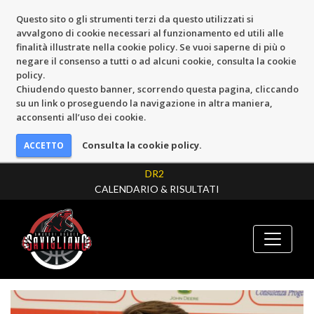
Questo sito o gli strumenti terzi da questo utilizzati si
avvalgono di cookie necessari al funzionamento ed utili alle
finalità illustrate nella cookie policy. Se vuoi saperne di più o
negare il consenso a tutti o ad alcuni cookie, consulta la cookie
policy.
Chiudendo questo banner, scorrendo questa pagina, cliccando
su un link o proseguendo la navigazione in altra maniera,
acconsenti all’uso dei cookie.
Consulta la cookie policy.
DR2
CALENDARIO & RISULTATI