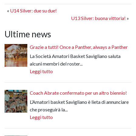
«
U14 Silver: due su due!
U13 Silver: buona vittoria!
»
Ultime news
Grazie a tutti! Once a Panther, always a Panther
La Società Amatori Basket Savigliano saluta
alcuni membri del roster...
Leggi tutto
Coach Abrate confermato per un altro biennio!
L’Amatori basket Savigliano è lieta di annunciare
che proseguirà la...
Leggi tutto