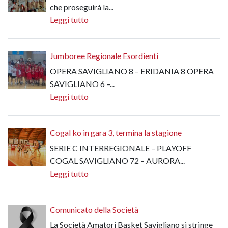
che proseguirà la...
Leggi tutto
Jumboree Regionale Esordienti
OPERA SAVIGLIANO 8 – ERIDANIA 8 OPERA
SAVIGLIANO 6 –...
Leggi tutto
Cogal ko in gara 3, termina la stagione
SERIE C INTERREGIONALE – PLAYOFF
COGAL SAVIGLIANO 72 – AURORA...
Leggi tutto
Comunicato della Società
La Società Amatori Basket Savigliano si stringe