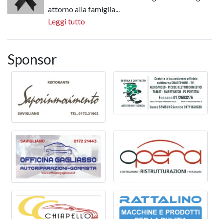
attorno alla famiglia...
Leggi tutto
Sponsor