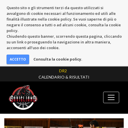
Questo sito o gli strumenti terzi da questo utilizzati si
avvalgono di cookie necessari al funzionamento ed utili alle
finalità illustrate nella cookie policy. Se vuoi saperne di più o
negare il consenso a tutti o ad alcuni cookie, consulta la cookie
policy.
Chiudendo questo banner, scorrendo questa pagina, cliccando
su un link o proseguendo la navigazione in altra maniera,
acconsenti all’uso dei cookie.
Consulta la cookie policy.
DR2
CALENDARIO & RISULTATI