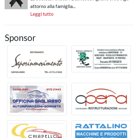
attorno alla famiglia...
Leggi tutto
Sponsor