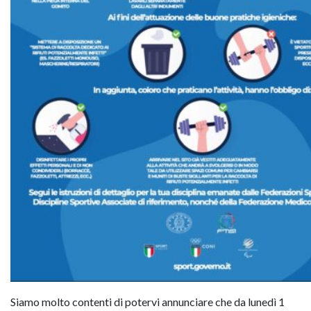
Siamo molto contenti di potervi annunciare che da lunedì 1