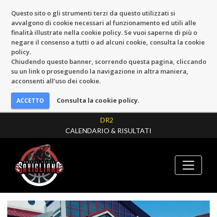
Questo sito o gli strumenti terzi da questo utilizzati si
avvalgono di cookie necessari al funzionamento ed utili alle
finalità illustrate nella cookie policy. Se vuoi saperne di più o
negare il consenso a tutti o ad alcuni cookie, consulta la cookie
policy.
Chiudendo questo banner, scorrendo questa pagina, cliccando
su un link o proseguendo la navigazione in altra maniera,
acconsenti all’uso dei cookie.
Consulta la cookie policy.
DR2
CALENDARIO & RISULTATI