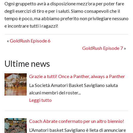
Ogni gruppetto avrà a disposizione mezz’ora per poter fare
degli esercizi di tiro e per i saluti. Siamo consapevoli che il
tempo è poco, ma abbiamo preferito non privilegiare nessuno
e incontrare tutti i ragazzi!
«
GoldRush Episode 6
GoldRush Episode 7
»
Ultime news
Grazie a tutti! Once a Panther, always a Panther
La Società Amatori Basket Savigliano saluta
alcuni membri del roster...
Leggi tutto
Coach Abrate confermato per un altro biennio!
L’Amatori basket Savigliano è lieta di annunciare