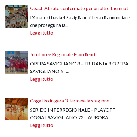
Coach Abrate confermato per un altro biennio!
L’Amatori basket Savigliano è lieta di annunciare
che proseguirà la...
Leggi tutto
Jumboree Regionale Esordienti
OPERA SAVIGLIANO 8 – ERIDANIA 8 OPERA
SAVIGLIANO 6 –...
Leggi tutto
Cogal ko in gara 3, termina la stagione
SERIE C INTERREGIONALE – PLAYOFF
COGAL SAVIGLIANO 72 – AURORA...
Leggi tutto