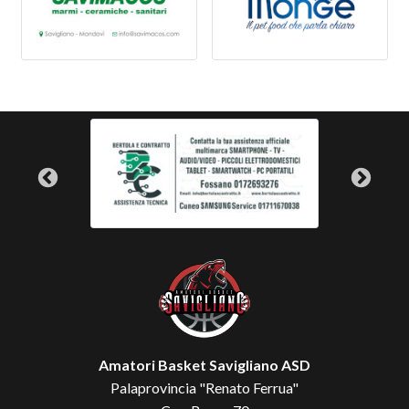
Amatori Basket Savigliano ASD
Palaprovincia "Renato Ferrua"