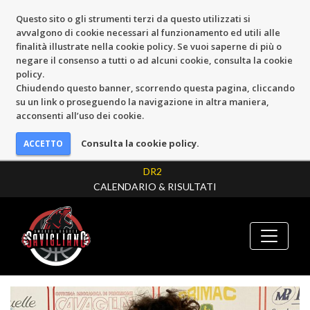
Questo sito o gli strumenti terzi da questo utilizzati si
avvalgono di cookie necessari al funzionamento ed utili alle
finalità illustrate nella cookie policy. Se vuoi saperne di più o
negare il consenso a tutti o ad alcuni cookie, consulta la cookie
policy.
Chiudendo questo banner, scorrendo questa pagina, cliccando
su un link o proseguendo la navigazione in altra maniera,
acconsenti all’uso dei cookie.
Consulta la cookie policy.
DR2
CALENDARIO & RISULTATI