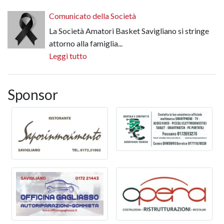
Comunicato della Società
La Società Amatori Basket Savigliano si stringe
attorno alla famiglia...
Leggi tutto
Sponsor