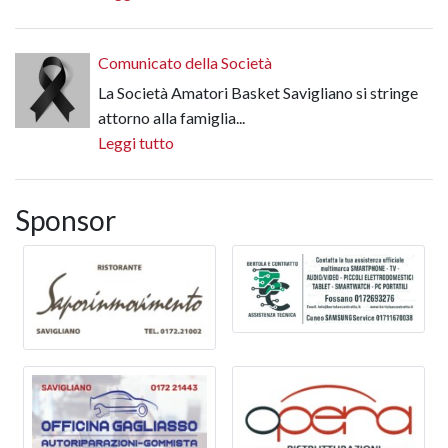
Comunicato della Società
La Società Amatori Basket Savigliano si stringe
attorno alla famiglia...
Leggi tutto
Sponsor