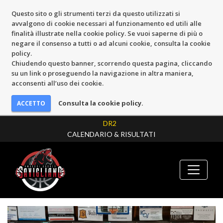
Questo sito o gli strumenti terzi da questo utilizzati si
avvalgono di cookie necessari al funzionamento ed utili alle
finalità illustrate nella cookie policy. Se vuoi saperne di più o
negare il consenso a tutti o ad alcuni cookie, consulta la cookie
policy.
Chiudendo questo banner, scorrendo questa pagina, cliccando
su un link o proseguendo la navigazione in altra maniera,
acconsenti all’uso dei cookie.
Consulta la cookie policy.
DR2
CALENDARIO & RISULTATI