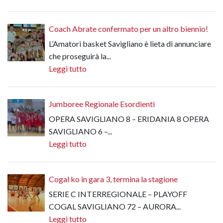
Coach Abrate confermato per un altro biennio!
L’Amatori basket Savigliano è lieta di annunciare
che proseguirà la...
Leggi tutto
Jumboree Regionale Esordienti
OPERA SAVIGLIANO 8 – ERIDANIA 8 OPERA
SAVIGLIANO 6 –...
Leggi tutto
Cogal ko in gara 3, termina la stagione
SERIE C INTERREGIONALE – PLAYOFF
COGAL SAVIGLIANO 72 – AURORA...
Leggi tutto