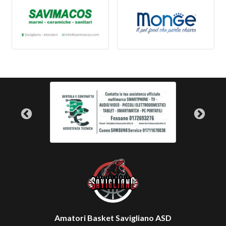
Amatori Basket Savigliano ASD