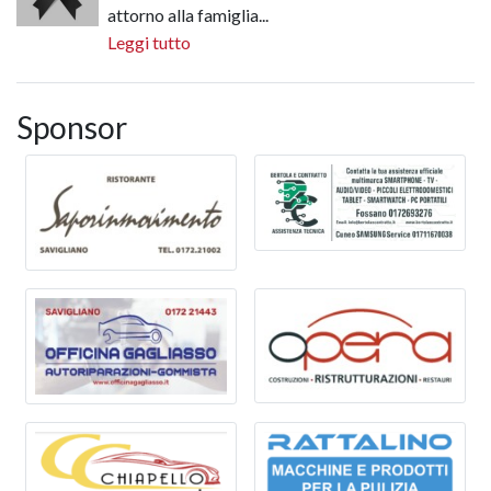
attorno alla famiglia...
Leggi tutto
Sponsor