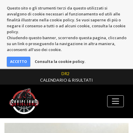
Questo sito o gli strumenti terzi da questo utilizzati si
avvalgono di cookie necessari al funzionamento ed utili alle
finalità illustrate nella cookie policy. Se vuoi saperne di più o
negare il consenso a tutti o ad alcuni cookie, consulta la cookie
policy.
Chiudendo questo banner, scorrendo questa pagina, cliccando
su un link o proseguendo la navigazione in altra maniera,
acconsenti all’uso dei cookie.
Consulta la cookie policy.
DR2
CALENDARIO & RISULTATI