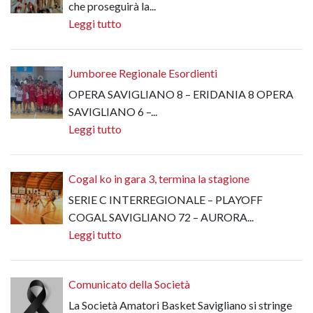
che proseguirà la...
Leggi tutto
Jumboree Regionale Esordienti
OPERA SAVIGLIANO 8 – ERIDANIA 8 OPERA
SAVIGLIANO 6 –...
Leggi tutto
Cogal ko in gara 3, termina la stagione
SERIE C INTERREGIONALE – PLAYOFF
COGAL SAVIGLIANO 72 – AURORA...
Leggi tutto
Comunicato della Società
La Società Amatori Basket Savigliano si stringe