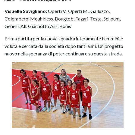
Visuelle Savigliano:
Operti V., Operti M., Galluzzo,
Colombero, Mouhkless, Bougtob, Fazari, Testa, Selloum,
Genesi. All. Giannotto Ass. Bonis
Prima partita per la nuova squadra interamente Femminile
voluta e cercata dalla società dopo tanti anni. Un progetto
nuovo nella speranza di poter continuare su questa strada.