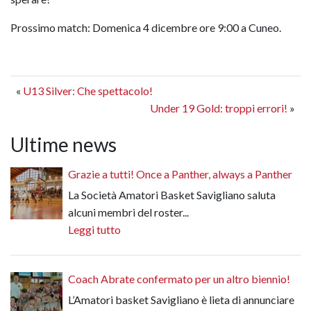
Prossimo match: Domenica 4 dicembre ore 9:00 a Cuneo.
«
U13 Silver: Che spettacolo!
Under 19 Gold: troppi errori!
»
Ultime news
Grazie a tutti! Once a Panther, always a Panther
La Società Amatori Basket Savigliano saluta
alcuni membri del roster...
Leggi tutto
Coach Abrate confermato per un altro biennio!
L’Amatori basket Savigliano è lieta di annunciare